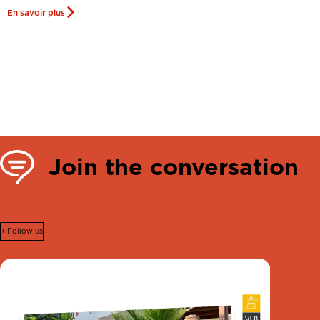
En savoir plus
Join the conversation
+ Follow us