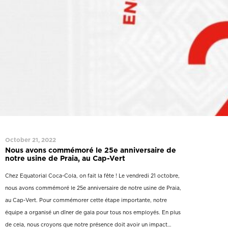
October 21, 2022
Nous avons commémoré le 25e anniversaire de
notre usine de Praia, au Cap-Vert
Chez Equatorial Coca-Cola, on fait la fête ! Le vendredi 21 octobre,
nous avons commémoré le 25e anniversaire de notre usine de Praia,
au Cap-Vert. Pour commémorer cette étape importante, notre
équipe a organisé un dîner de gala pour tous nos employés. En plus
de cela, nous croyons que notre présence doit avoir un impact…