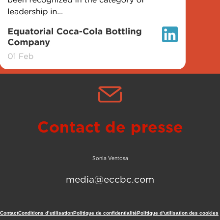
Contact de presse
Sonia Ventosa
media@eccbc.com
Contact
Conditions d’utilisation
Politique de confidentialité
Politique d’utilisation des cookies